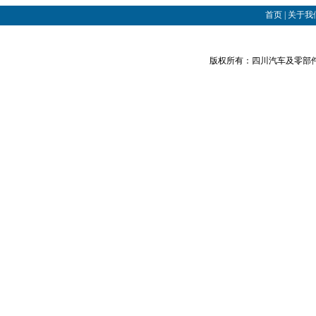
首页
|
关于我
版权所有：四川汽车及零部件商贸网