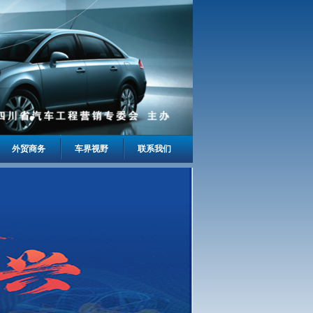
外贸商务
车界视野
联系我们