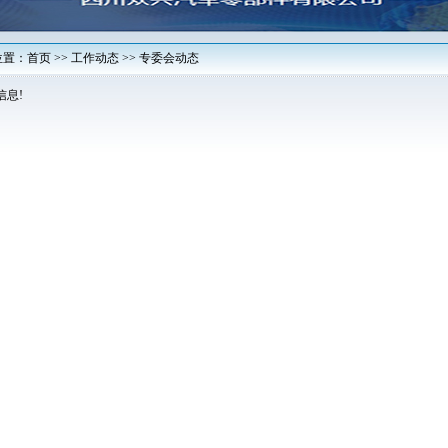
置：首页 >> 工作动态 >> 专委会动态
信息!