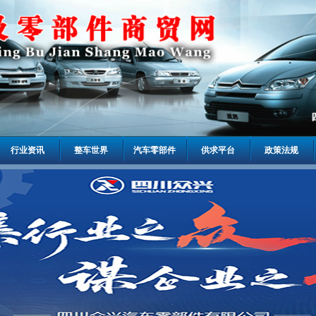
行业资讯
整车世界
汽车零部件
供求平台
政策法规