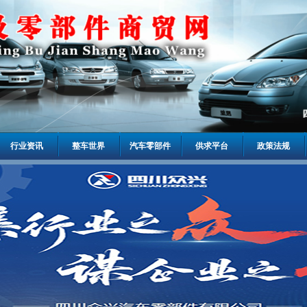
行业资讯
整车世界
汽车零部件
供求平台
政策法规