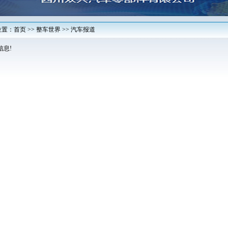
置：首页 >> 整车世界 >> 汽车报道
信息!