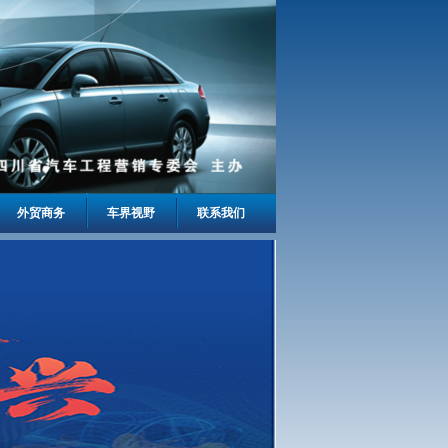
外贸商务
车界视野
联系我们