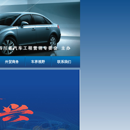
外贸商务
车界视野
联系我们