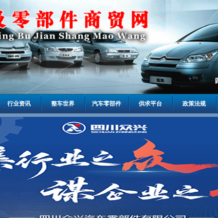
行业资讯
整车世界
汽车零部件
供求平台
政策法规